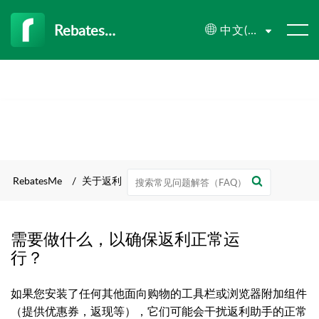
RebatesMe
中文(简体)
RebatesMe
关于返利
需要做什么，以确保返利正常运
行？
如果您安装了任何其他面向购物的工具栏或浏览器附加组件
（提供优惠券，返现等），它们可能会干扰返利助手的正常