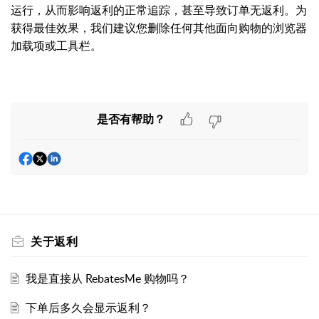
运行，从而影响返利的正常追踪，甚至导致订单无返利。为
获得最佳效果，我们建议您删除任何其他面向购物的浏览器
加载项或工具栏。
是否有帮助？
关于返利
我是直接从 RebatesMe 购物吗？
下单后多久会显示返利？