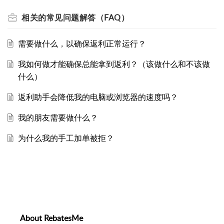
相关的
常见问题解答（FAQ）
需要做什么，以确保返利正常运行？
我如何做才能确保总能拿到返利？（该做什么和不该做
什么）
返利助手会降低我的电脑或浏览器的速度吗？
我的朋友需要做什么？
为什么我的手工加单被拒？
About RebatesMe