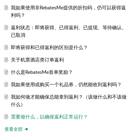
我如果使用非RebatesMe提供的折扣码，仍可以获得返
利吗？
返利状态：即将获得、已得返利、已提现、等待确认、
已取消
即将获得和已得返利的区别是什么？
关于机票酒店类订单返利
什么是RebatesMe首单奖励？
我如果使用或购买一个礼品券，仍然能收到返利吗？
我如何做才能确保总能拿到返利？（该做什么和不该做
什么）
需要做什么，以确保返利正常运行？
查看全部